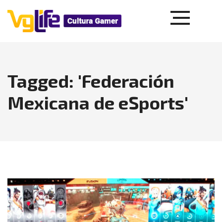
Tagged: 'Federación
Mexicana de eSports'