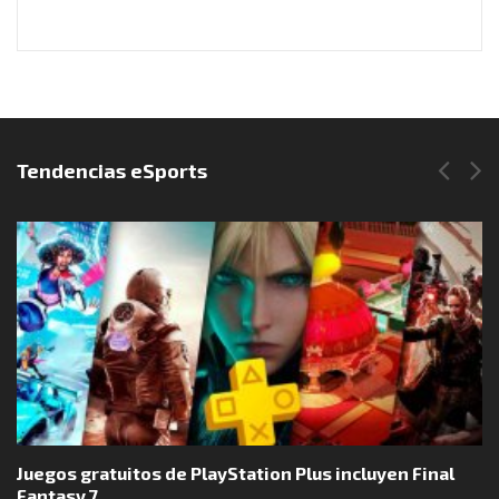
Síguenos en Instagram
Tendencias eSports
Juegos gratuitos de PlayStation Plus incluyen Final
Fantasy 7