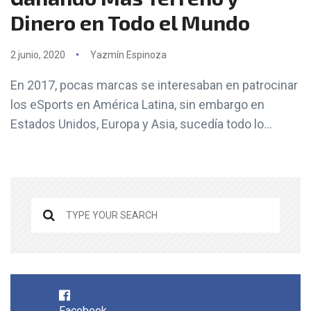
Dinero en Todo el Mundo
2 junio, 2020
Yazmín Espinoza
En 2017, pocas marcas se interesaban en patrocinar
los eSports en América Latina, sin embargo en
Estados Unidos, Europa y Asia, sucedía todo lo...
Facebook