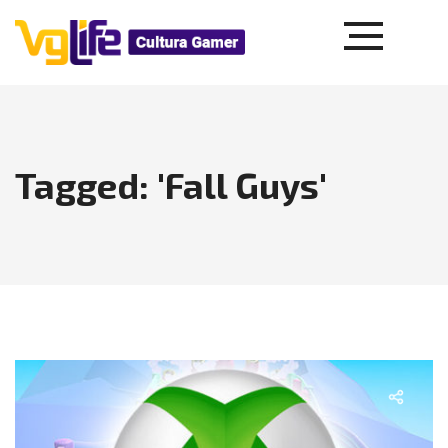
Tagged: 'Fall Guys'