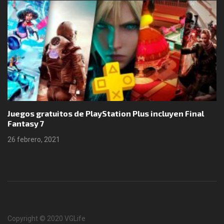
Juegos gratuitos de PlayStation Plus incluyen Final
Fantasy 7
26 febrero, 2021
Copyright © 2020 VGLife