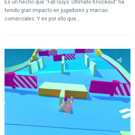
Es un hecho que “Fall Guys: Ultimate Knockout” ha
tenido gran impacto en jugadores y marcas
comerciales. Y es por ello que...