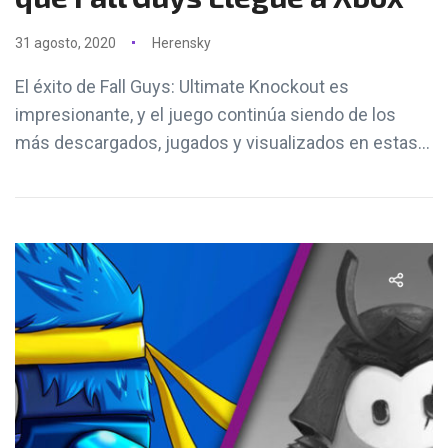
31 agosto, 2020
Herensky
El éxito de Fall Guys: Ultimate Knockout es
impresionante, y el juego continúa siendo de los
más descargados, jugados y visualizados en estas...