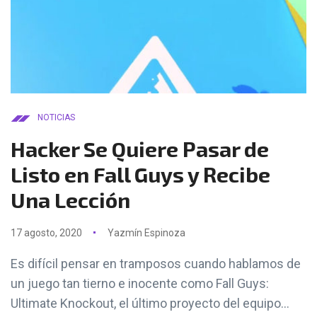
NOTICIAS
Hacker Se Quiere Pasar de
Listo en Fall Guys y Recibe
Una Lección
17 agosto, 2020
Yazmín Espinoza
Es difícil pensar en tramposos cuando hablamos de
un juego tan tierno e inocente como Fall Guys:
Ultimate Knockout, el último proyecto del equipo...