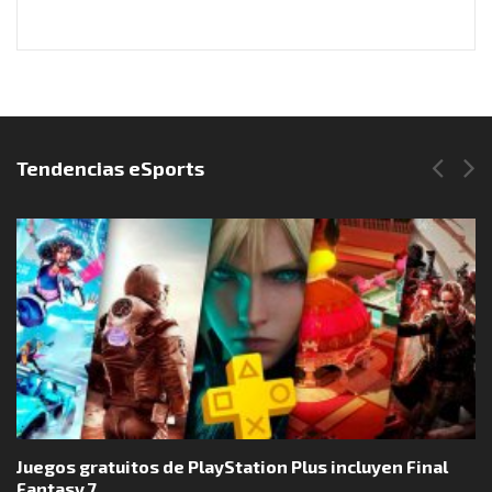
Síguenos en Instagram
Tendencias eSports
Juegos gratuitos de PlayStation Plus incluyen Final
Fantasy 7