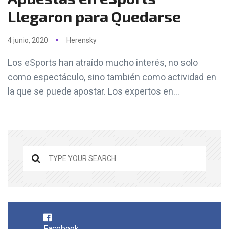
Llegaron para Quedarse
4 junio, 2020
Herensky
Los eSports han atraído mucho interés, no solo
como espectáculo, sino también como actividad en
la que se puede apostar. Los expertos en...
Facebook