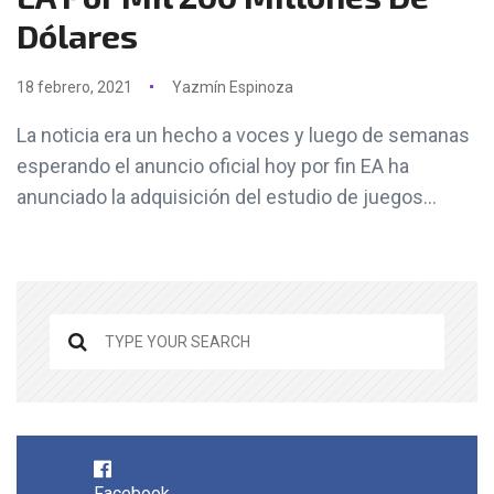
Dólares
18 febrero, 2021
Yazmín Espinoza
La noticia era un hecho a voces y luego de semanas
esperando el anuncio oficial hoy por fin EA ha
anunciado la adquisición del estudio de juegos...
Facebook