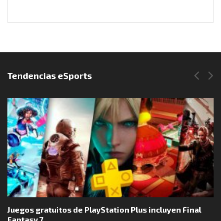
Síguenos en Instagram
Tendencias eSports
Juegos gratuitos de PlayStation Plus incluyen Final
Fantasy 7