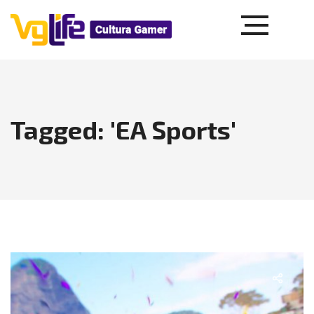
Tagged: 'EA Sports'