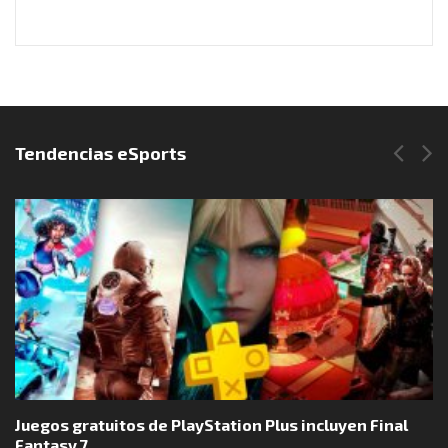
Síguenos en Instagram
Tendencias eSports
Juegos gratuitos de PlayStation Plus incluyen Final
Fantasy 7