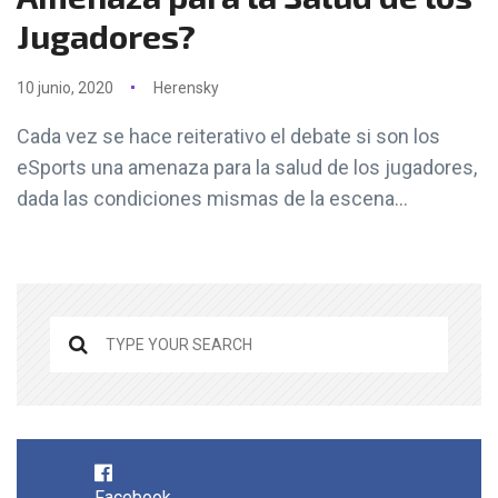
Jugadores?
10 junio, 2020
Herensky
Cada vez se hace reiterativo el debate si son los
eSports una amenaza para la salud de los jugadores,
dada las condiciones mismas de la escena...
Facebook