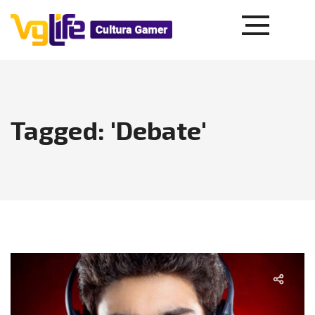
Tagged: 'Debate'