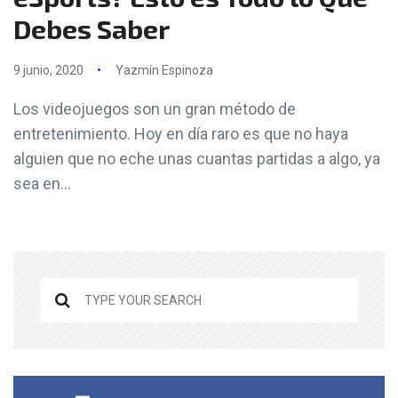
Debes Saber
9 junio, 2020
Yazmín Espinoza
Los videojuegos son un gran método de
entretenimiento. Hoy en día raro es que no haya
alguien que no eche unas cuantas partidas a algo, ya
sea en...