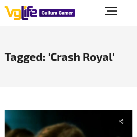
Tagged: 'Crash Royal'