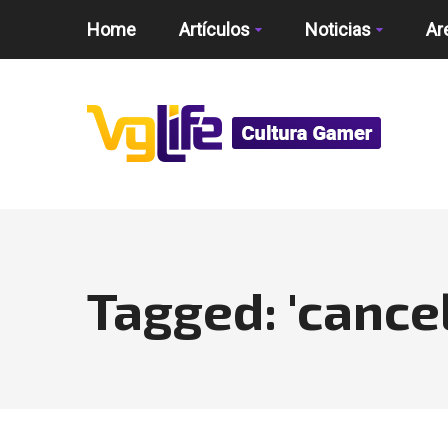
Home
Artículos
Noticias
Ar
Tagged: 'cance