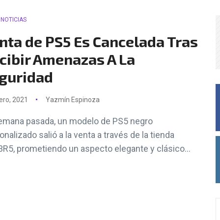
NOTICIAS
nta de PS5 Es Cancelada Tras
cibir Amenazas A La
guridad
ero, 2021
Yazmín Espinoza
emana pasada, un modelo de PS5 negro
onalizado salió a la venta a través de la tienda
R5, prometiendo un aspecto elegante y clásico...