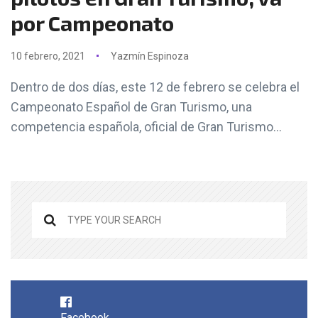
por Campeonato
10 febrero, 2021
Yazmín Espinoza
Dentro de dos días, este 12 de febrero se celebra el
Campeonato Español de Gran Turismo, una
competencia española, oficial de Gran Turismo...
Facebook