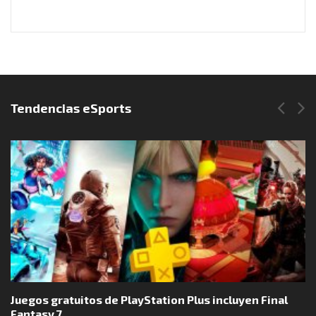
Síguenos en Instagram
Tendencias eSports
Juegos gratuitos de PlayStation Plus incluyen Final
Fantasy 7