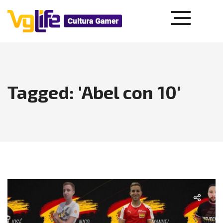
Tagged: 'Abel con 10'